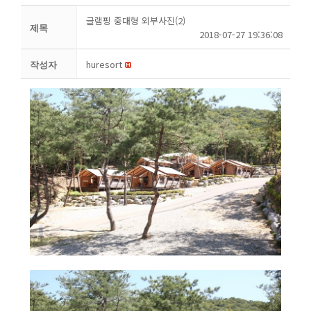
글램핑 중대형 외부사진(2)
제목
2018-07-27 19:36:08
huresort
작성자