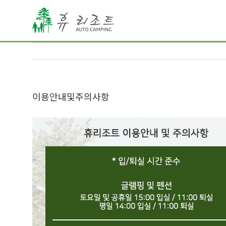
이용안내및주의사항