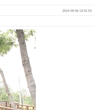
2018-08-06 16:41:50