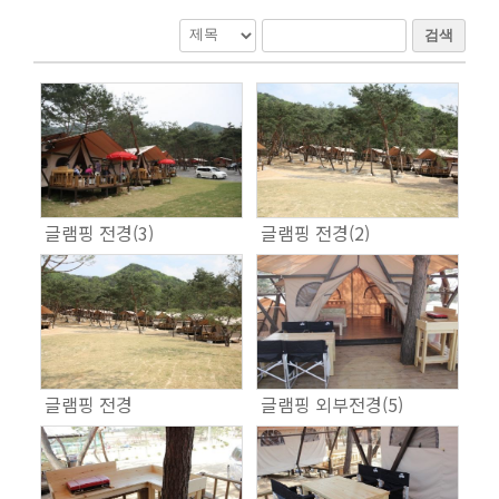
검색
글램핑 전경(3)
글램핑 전경(2)
글램핑 전경
글램핑 외부전경(5)