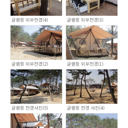
글램핑 외부전경(4)
글램핑 외부전경(3)
글램핑 외부전경(2)
글램핑 외부전경(1)
글램핑 전경사진(5)
글램핑 전경 사진(4)