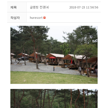
글램핑 전경(4)
2018-07-23 11:56:56
제목
huresort
작성자