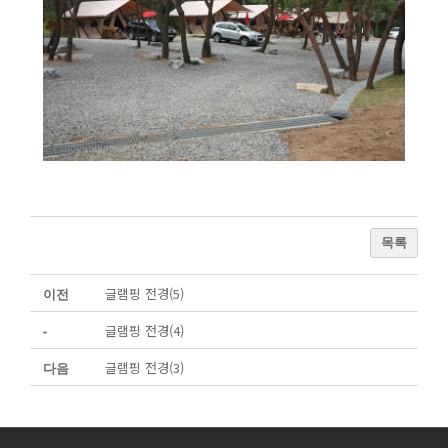
목록
글램핑 전경(5)
이전
글램핑 전경(4)
-
글램핑 전경(3)
다음