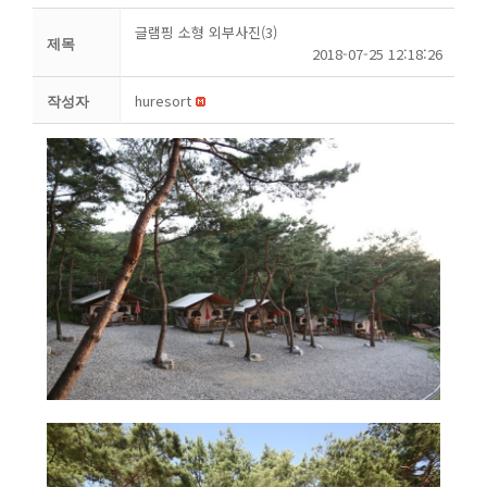
글램핑 소형 외부사진(3)
제목
2018-07-25 12:18:26
huresort
작성자