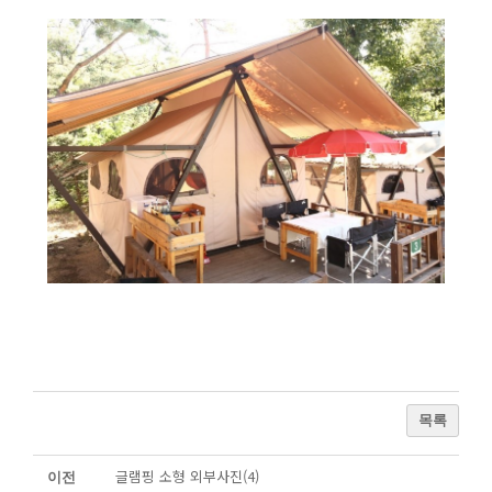
목록
글램핑 소형 외부사진(4)
이전