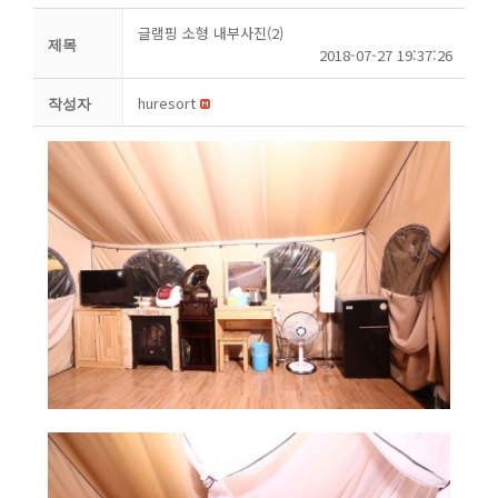
글램핑 소형 내부사진(2)
제목
2018-07-27 19:37:26
huresort
작성자