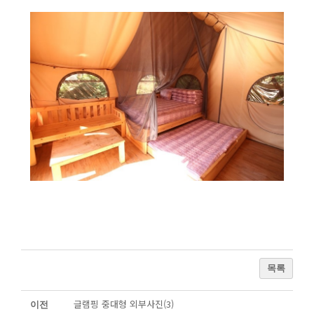
목록
글램핑 중대형 외부사진(3)
이전