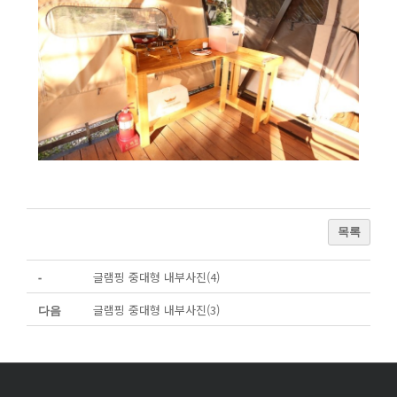
목록
글램핑 중대형 내부사진(4)
-
글램핑 중대형 내부사진(3)
다음