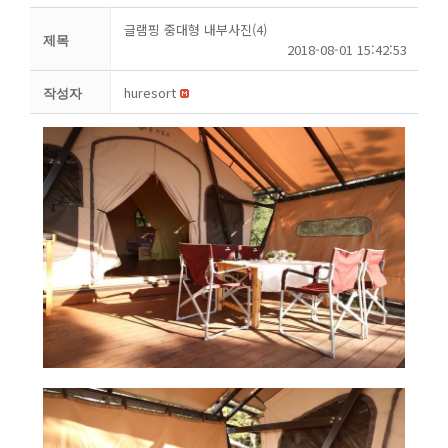
글램핑 중대형 내부사진(4)
제목
2018-08-01 15:42:53
huresort
작성자