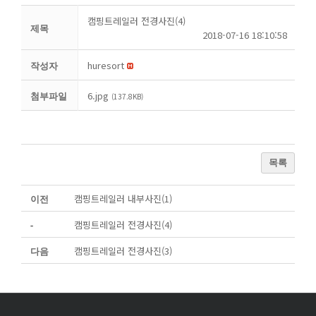
캠핑트레일러 전경사진(4)
제목
2018-07-16 18:10:58
huresort
작성자
6.jpg
첨부파일
(137.8KB)
목록
캠핑트레일러 내부사진(1)
이전
캠핑트레일러 전경사진(4)
-
캠핑트레일러 전경사진(3)
다음