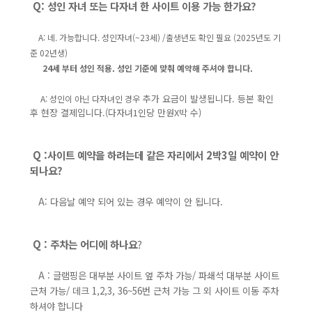
Q: 성인 자녀 또는 다자녀 한 사이트 이용 가능 한가요?
A: 네. 가능합니다. 성인자녀(~23세) /출생년도 확인 필요 (2025년도 기
준 02년생)
24세 부터 성인 적용. 성인 기준에 맞춰 예약해 주셔야 합니다.
추가 요금이 발생됩니다. 등본 확인
A: 성인이 아닌 다자녀인 경우
후 현장 결제입니다.(다자녀1인당 만원X박 수)
Q :
사이트 예약을 하려는데 같은 자리에서 2박3일 예약이 안
되나요?
A: 다음날 예약 되어 있는 경우 예약이 안 됩니다.
Q : 주차는 어디에 하나요
?
A : 글램핑은 대부분 사이트 옆 주차 가능/ 파쇄석 대부분 사이트
근처 가능/ 데크 1,2,3, 36~56번 근처 가능 그 외 사이트 이동 주차
하셔야 합니다