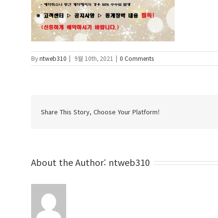
By
ntweb310
|
9월 10th, 2021
|
0 Comments
Share This Story, Choose Your Platform!
About the Author:
ntweb310