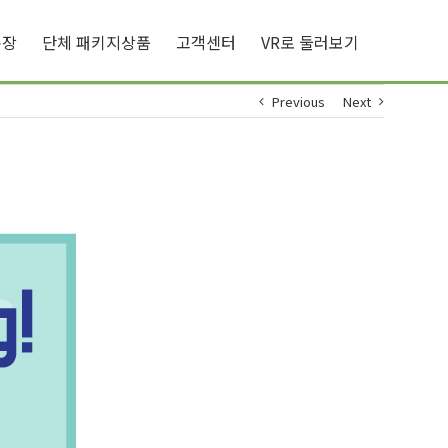
큐장
단체 패키지상품
고객센터
VR로 둘러보기
Previous
Next