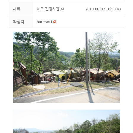
데크 전경사진(4)
2018-08-02 16:50:48
제목
huresort
작성자