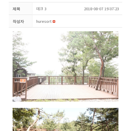
데크 3
2018-08-07 19:07:23
제목
huresort
작성자