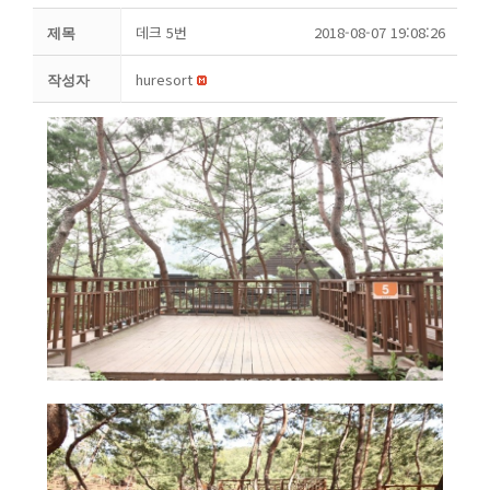
데크 5번
2018-08-07 19:08:26
제목
huresort
작성자