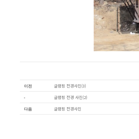
글램핑 전경사진(3)
이전
글램핑 전경 사진(2)
-
글램핑 전경사진
다음