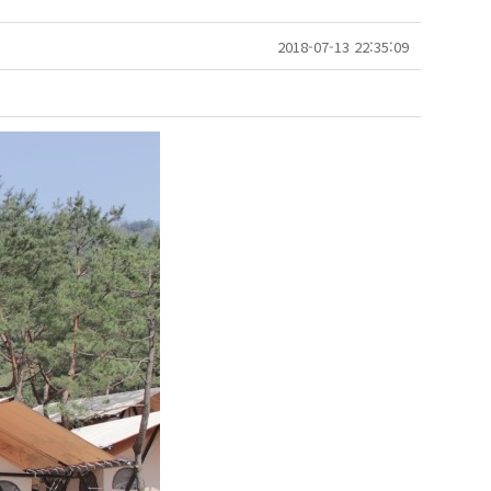
2018-07-13 22:35:09