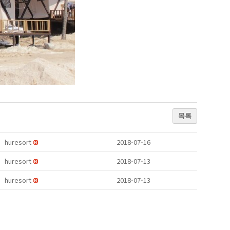
목록
huresort
2018-07-16
huresort
2018-07-13
huresort
2018-07-13