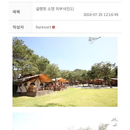
글램핑 소형 외부사진(1)
제목
2018-07-25 12:16:49
huresort
작성자