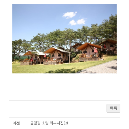
목록
글램핑 소형 외부사진(2)
이전