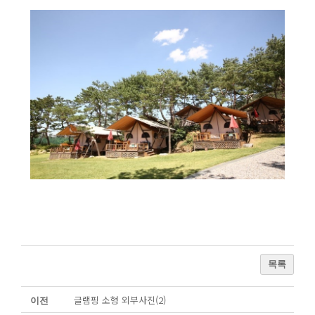
목록
글램핑 소형 외부사진(2)
이전