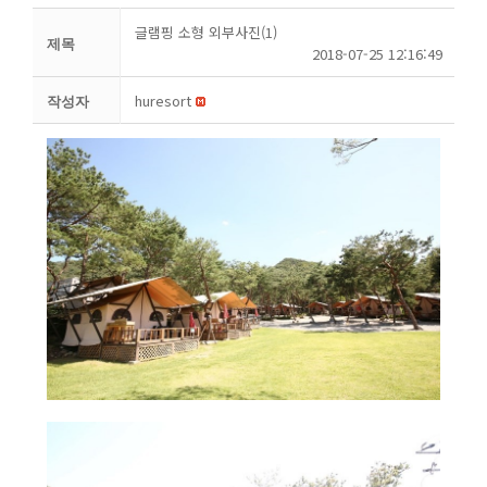
글램핑 소형 외부사진(1)
제목
2018-07-25 12:16:49
huresort
작성자